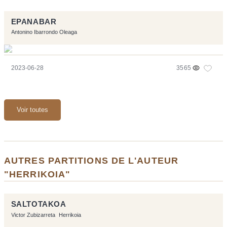
EPANABAR
Antonino Ibarrondo Oleaga
2023-06-28
3565
Voir toutes
AUTRES PARTITIONS DE L'AUTEUR
"HERRIKOIA"
SALTOTAKOA
Victor Zubizarreta
Herrikoia