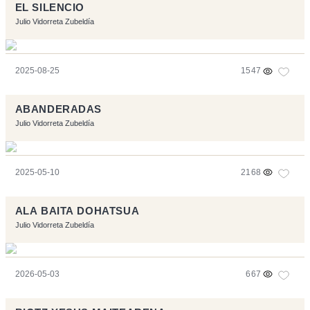
EL SILENCIO
Julio Vidorreta Zubeldía
2025-08-25
1547
ABANDERADAS
Julio Vidorreta Zubeldía
2025-05-10
2168
ALA BAITA DOHATSUA
Julio Vidorreta Zubeldía
2026-05-03
667