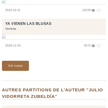
2020-10-11
10200
YA VIENEN LAS BLUSAS
Herrikoia
2020-12-24
5972
Voir toutes
AUTRES PARTITIONS DE L'AUTEUR "JULIO
VIDORRETA ZUBELDÍA"