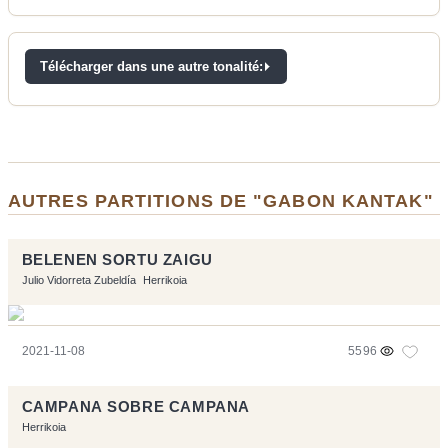
Télécharger dans une autre tonalité:
AUTRES PARTITIONS DE "GABON KANTAK"
BELENEN SORTU ZAIGU
Julio Vidorreta Zubeldía
Herrikoia
2021-11-08
5596
CAMPANA SOBRE CAMPANA
Herrikoia