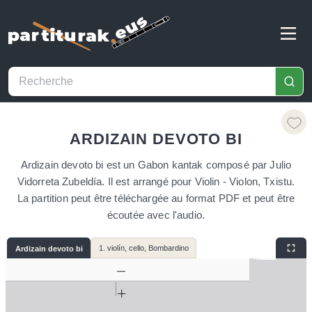
ARDIZAIN DEVOTO BI
Ardizain devoto bi est un Gabon kantak composé par Julio
Vidorreta Zubeldía. Il est arrangé pour Violin - Violon, Txistu.
La partition peut être téléchargée au format PDF et peut être
écoutée avec l'audio.
1. violín, cello, Bombardino
Ardizain devoto bi