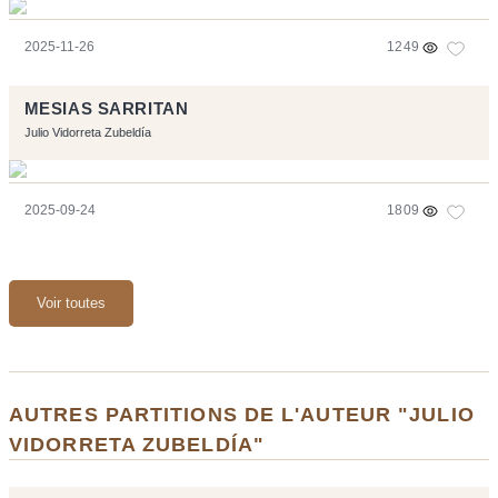
2025-11-26
1249
MESIAS SARRITAN
Julio Vidorreta Zubeldía
2025-09-24
1809
Voir toutes
AUTRES PARTITIONS DE L'AUTEUR "JULIO
VIDORRETA ZUBELDÍA"