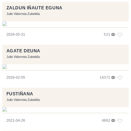
ZALDUN IÑAUTE EGUNA
Julio Vidorreta Zubeldía
2026-05-31
521
AGATE DEUNA
Julio Vidorreta Zubeldía
2026-02-05
14372
FUSTIÑANA
Julio Vidorreta Zubeldía
2021-04-26
4862