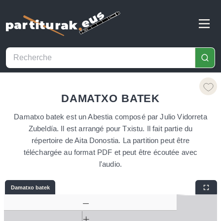
DAMATXO BATEK
Damatxo batek est un Abestia composé par Julio Vidorreta
Zubeldía. Il est arrangé pour Txistu. Il fait partie du
répertoire de Aita Donostia. La partition peut être
téléchargée au format PDF et peut être écoutée avec
l'audio.
Damatxo batek