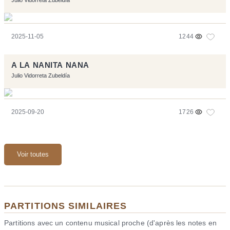
2025-11-05
1244
A LA NANITA NANA
Julio Vidorreta Zubeldía
2025-09-20
1726
Voir toutes
PARTITIONS SIMILAIRES
Partitions avec un contenu musical proche (d'après les notes en