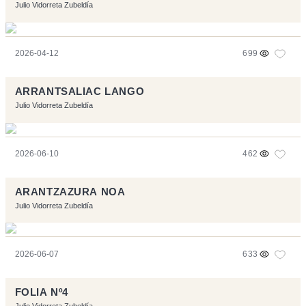
Julio Vidorreta Zubeldía
2026-04-12
699
ARRANTSALIAC LANGO
Julio Vidorreta Zubeldía
2026-06-10
462
ARANTZAZURA NOA
Julio Vidorreta Zubeldía
2026-06-07
633
FOLIA Nº4
Julio Vidorreta Zubeldía