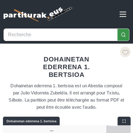
DOHAINETAN
EDERRENA 1.
BERTSIOA
Dohainetan ederrena 1. bertsioa est un Abestia composé
par Julio Vidorreta Zubeldía. Il est arrangé pour Txistu,
Silbote. La partition peut être téléchargée au format PDF et
peut être écoutée avec l'audio.
Dohainetan ederrena 1. bertsioa