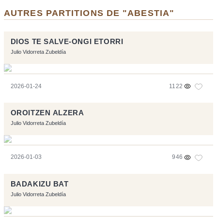
AUTRES PARTITIONS DE "ABESTIA"
DIOS TE SALVE-ONGI ETORRI
Julio Vidorreta Zubeldía
2026-01-24
1122
OROITZEN ALZERA
Julio Vidorreta Zubeldía
2026-01-03
946
BADAKIZU BAT
Julio Vidorreta Zubeldía