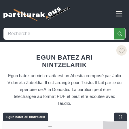
EGUN BATEZ ARI
NINTZELARIK
Egun batez ari nintzelarik est un Abestia composé par Julio
Vidorreta Zubeldía. Il est arrangé pour Txistu. Il fait partie du
répertoire de Aita Donostia. La partition peut être
téléchargée au format PDF et peut être écoutée avec
l'audio.
Egun batez ari nintzelarik