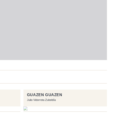
GUAZEN GUAZEN
Julio Vidorreta Zubeldía