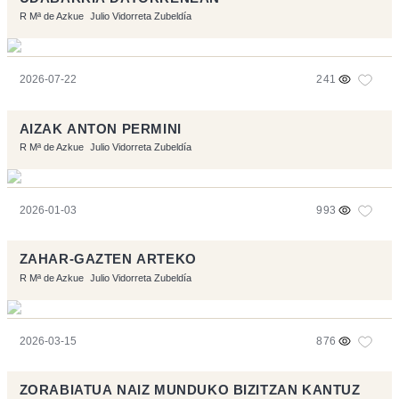
R Mª de Azkue
Julio Vidorreta Zubeldía
2026-07-22
241
AIZAK ANTON PERMINI
R Mª de Azkue
Julio Vidorreta Zubeldía
2026-01-03
993
ZAHAR-GAZTEN ARTEKO
R Mª de Azkue
Julio Vidorreta Zubeldía
2026-03-15
876
ZORABIATUA NAIZ MUNDUKO BIZITZAN KANTUZ