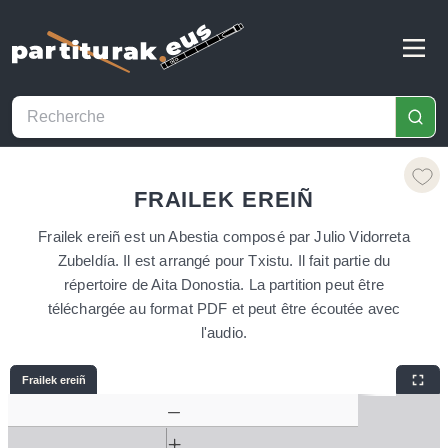
FRAILEK EREIÑ
Frailek ereiñ est un Abestia composé par Julio Vidorreta
Zubeldía. Il est arrangé pour Txistu. Il fait partie du
répertoire de Aita Donostia. La partition peut être
téléchargée au format PDF et peut être écoutée avec
l'audio.
Frailek ereiñ