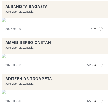
ALBANISTA SAGASTA
Julio Vidorreta Zubeldía
2026-08-09
14
AMABI BERSO ONETAN
Julio Vidorreta Zubeldía
2026-06-03
523
ADITZEN DA TROMPETA
Julio Vidorreta Zubeldía
2026-05-20
651