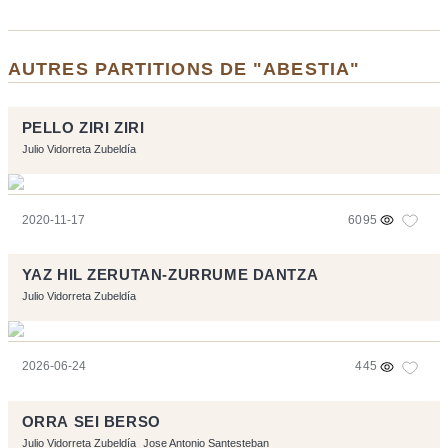
AUTRES PARTITIONS DE "ABESTIA"
PELLO ZIRI ZIRI
Julio Vidorreta Zubeldía
2020-11-17
6095
YAZ HIL ZERUTAN-ZURRUME DANTZA
Julio Vidorreta Zubeldía
2026-06-24
445
ORRA SEI BERSO
Julio Vidorreta Zubeldía
Jose Antonio Santesteban