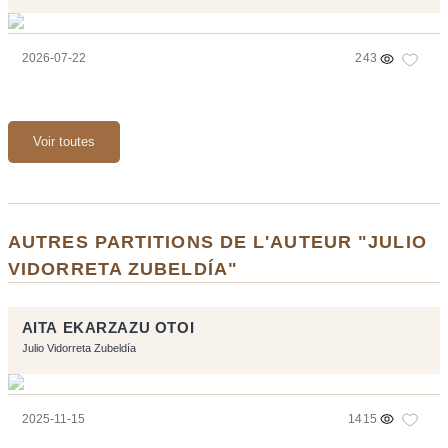
2026-07-22
243
Voir toutes
AUTRES PARTITIONS DE L'AUTEUR "JULIO
VIDORRETA ZUBELDÍA"
AITA EKARZAZU OTOI
Julio Vidorreta Zubeldía
2025-11-15
1415