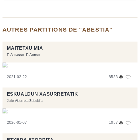
AUTRES PARTITIONS DE "ABESTIA"
MAITETXU MIA
F. Ascasso
F. Alonso
2021-02-22
8533
ESKUALDUN XASURRETATIK
Julio Vidorreta Zubeldía
2026-01-07
1057