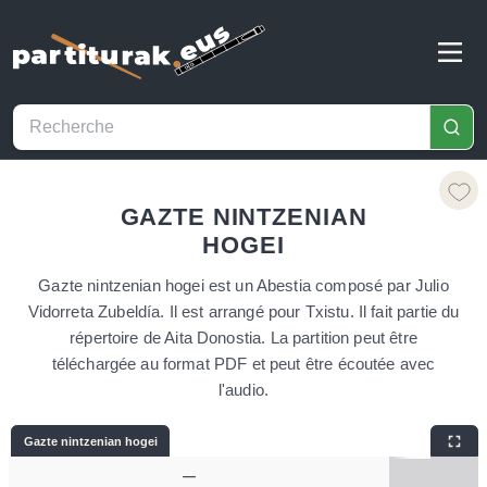
GAZTE NINTZENIAN
HOGEI
Gazte nintzenian hogei est un Abestia composé par Julio
Vidorreta Zubeldía. Il est arrangé pour Txistu. Il fait partie du
répertoire de Aita Donostia. La partition peut être
téléchargée au format PDF et peut être écoutée avec
l'audio.
Gazte nintzenian hogei