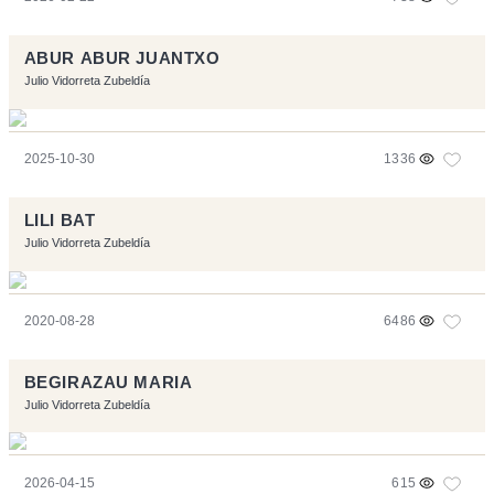
ABUR ABUR JUANTXO
Julio Vidorreta Zubeldía
2025-10-30
1336
LILI BAT
Julio Vidorreta Zubeldía
2020-08-28
6486
BEGIRAZAU MARIA
Julio Vidorreta Zubeldía
2026-04-15
615