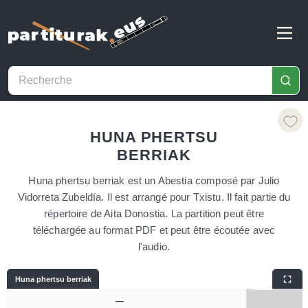
HUNA PHERTSU
BERRIAK
Huna phertsu berriak est un Abestia composé par Julio
Vidorreta Zubeldía. Il est arrangé pour Txistu. Il fait partie du
répertoire de Aita Donostia. La partition peut être
téléchargée au format PDF et peut être écoutée avec
l'audio.
Huna phertsu berriak