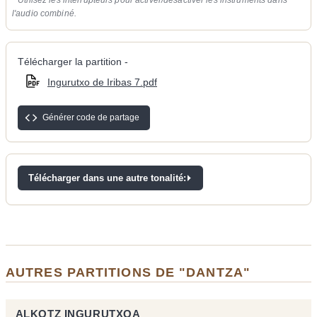
l'audio combiné.
Télécharger la partition -
Ingurutxo de Iribas 7.pdf
Générer code de partage
Télécharger dans une autre tonalité:
AUTRES PARTITIONS DE "DANTZA"
ALKOTZ INGURUTXOA