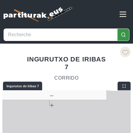
INGURUTXO DE IRIBAS
7
CORRIDO
Ingurutxo de Iribas 7