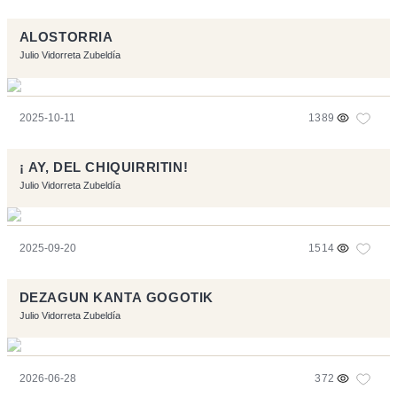
ALOSTORRIA
Julio Vidorreta Zubeldía
2025-10-11
1389
¡ AY, DEL CHIQUIRRITIN!
Julio Vidorreta Zubeldía
2025-09-20
1514
DEZAGUN KANTA GOGOTIK
Julio Vidorreta Zubeldía
2026-06-28
372