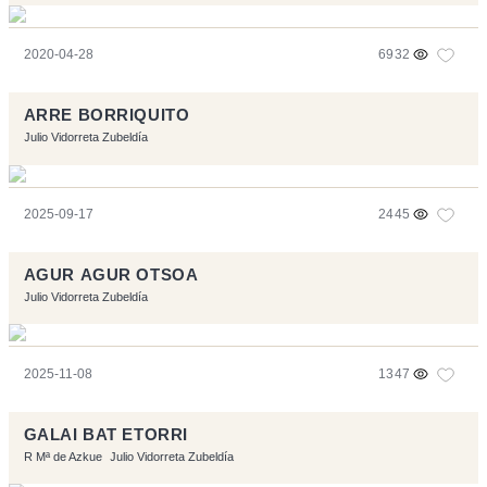
2020-04-28
6932
ARRE BORRIQUITO
Julio Vidorreta Zubeldía
2025-09-17
2445
AGUR AGUR OTSOA
Julio Vidorreta Zubeldía
2025-11-08
1347
GALAI BAT ETORRI
R Mª de Azkue
Julio Vidorreta Zubeldía