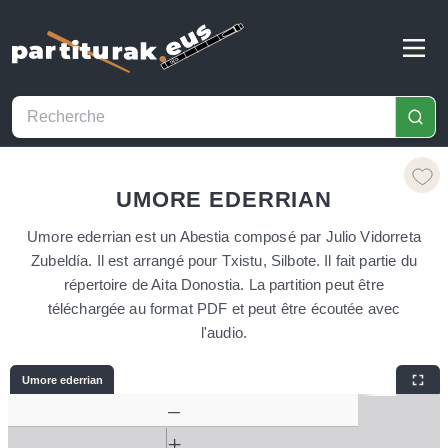
UMORE EDERRIAN
Umore ederrian est un Abestia composé par Julio Vidorreta
Zubeldía. Il est arrangé pour Txistu, Silbote. Il fait partie du
répertoire de Aita Donostia. La partition peut être
téléchargée au format PDF et peut être écoutée avec
l'audio.
Umore ederrian