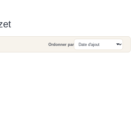
zet
Ordonner par
Recherche