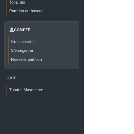
Tonalités
Partition au hasard
COMPTE
Se connecter
S'enregistrer
Nouvelle partition
AIDE
Tutoriel Musescore