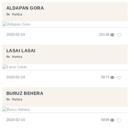
ALDAPAN GORA
tfe
Huntza
2020-02-14
10136
LASAI LASAI
tfe
Huntza
2020-02-14
5873
BURUZ BEHERA
tfe
Huntza
2020-02-14
5889