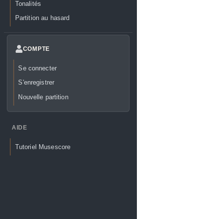
Tonalités
Partition au hasard
COMPTE
Se connecter
S'enregistrer
Nouvelle partition
AIDE
Tutoriel Musescore