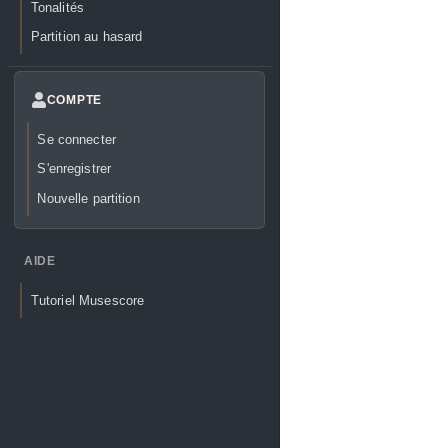
Tonalités
Partition au hasard
COMPTE
Se connecter
S'enregistrer
Nouvelle partition
AIDE
Tutoriel Musescore