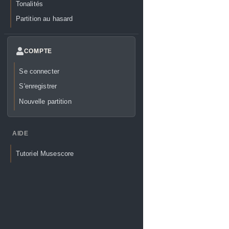
Tonalités
Partition au hasard
COMPTE
Se connecter
S'enregistrer
Nouvelle partition
AIDE
Tutoriel Musescore