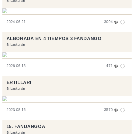
B. Laskurain
2024-06-21
3004
ALBORADA EN 4 TIEMPOS 3 FANDANGO
B. Laskurain
2026-06-13
471
ERTILLARI
B. Laskurain
2023-08-16
3570
15. FANDANGOA
B. Laskurain