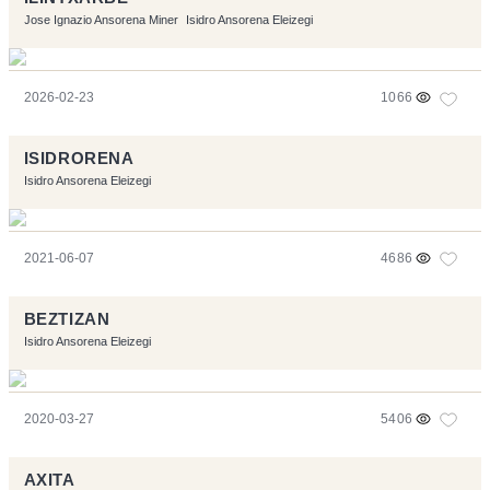
Jose Ignazio Ansorena Miner
Isidro Ansorena Eleizegi
2026-02-23
1066
ISIDRORENA
Isidro Ansorena Eleizegi
2021-06-07
4686
BEZTIZAN
Isidro Ansorena Eleizegi
2020-03-27
5406
AXITA