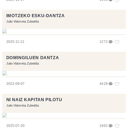
IMOTZEKO ESKU-DANTZA
Julio Vidorreta Zubeldía
2025-11-12
1272
DOMINGILUEN DANTZA
Julio Vidorreta Zubeldía
2022-09-07
4429
NI NAIZ KAPITAN PILOTU
Julio Vidorreta Zubeldía
2025-07-20
1862