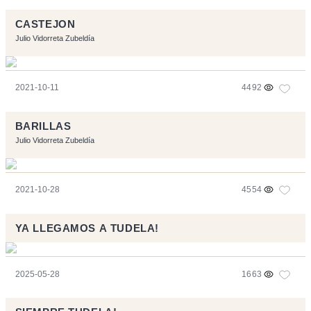
CASTEJON
Julio Vidorreta Zubeldía
2021-10-11
4492
BARILLAS
Julio Vidorreta Zubeldía
2021-10-28
4554
YA LLEGAMOS A TUDELA!
2025-05-28
1663