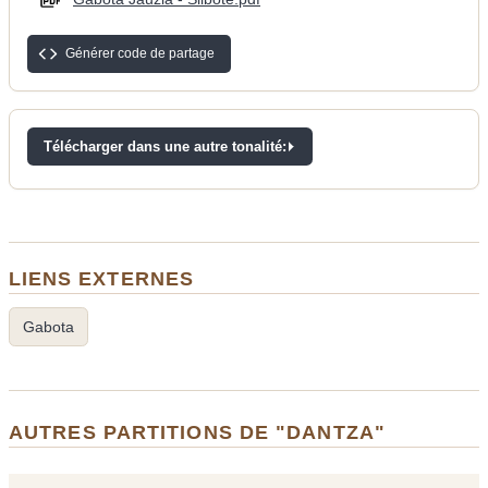
Générer code de partage
Télécharger dans une autre tonalité:
LIENS EXTERNES
Gabota
AUTRES PARTITIONS DE "DANTZA"