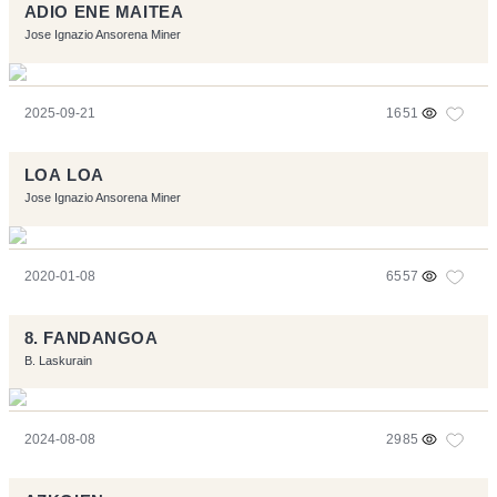
ADIO ENE MAITEA
Jose Ignazio Ansorena Miner
2025-09-21
1651
LOA LOA
Jose Ignazio Ansorena Miner
2020-01-08
6557
8. FANDANGOA
B. Laskurain
2024-08-08
2985