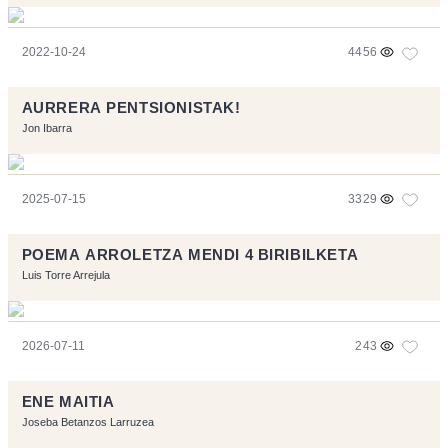
2022-10-24
4456
AURRERA PENTSIONISTAK!
Jon Ibarra
2025-07-15
3329
POEMA ARROLETZA MENDI 4 BIRIBILKETA
Luis Torre Arrejula
2026-07-11
243
ENE MAITIA
Joseba Betanzos Larruzea