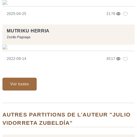
2025-04-25
2178
MUTRIKU HERRIA
Zezilio Pagoaga
2022-09-14
4517
Voir toutes
AUTRES PARTITIONS DE L'AUTEUR "JULIO
VIDORRETA ZUBELDÍA"