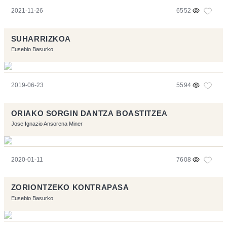
2021-11-26
6552
SUHARRIZKOA
Eusebio Basurko
2019-06-23
5594
ORIAKO SORGIN DANTZA BOASTITZEA
Jose Ignazio Ansorena Miner
2020-01-11
7608
ZORIONTZEKO KONTRAPASA
Eusebio Basurko