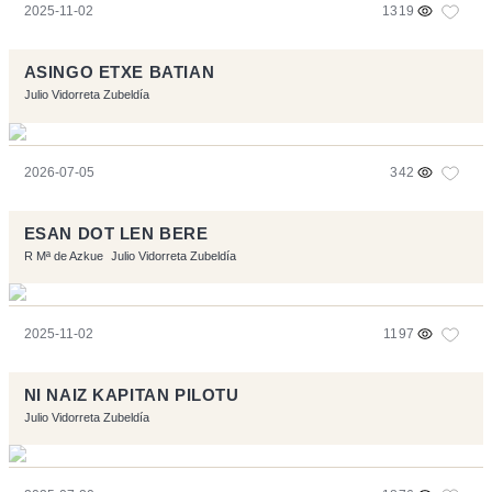
2025-11-02
1319
ASINGO ETXE BATIAN
Julio Vidorreta Zubeldía
2026-07-05
342
ESAN DOT LEN BERE
R Mª de Azkue
Julio Vidorreta Zubeldía
2025-11-02
1197
NI NAIZ KAPITAN PILOTU
Julio Vidorreta Zubeldía