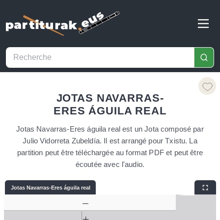
JOTAS NAVARRAS-
ERES ÁGUILA REAL
Jotas Navarras-Eres águila real est un Jota composé par
Julio Vidorreta Zubeldía. Il est arrangé pour Txistu. La
partition peut être téléchargée au format PDF et peut être
écoutée avec l'audio.
Jotas Navarras-Eres águila real