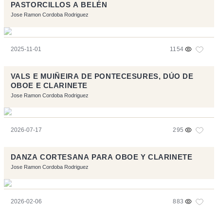
PASTORCILLOS A BELÉN
Jose Ramon Cordoba Rodriguez
2025-11-01
1154
VALS E MUIÑEIRA DE PONTECESURES, DÚO DE
OBOE E CLARINETE
Jose Ramon Cordoba Rodriguez
2026-07-17
295
DANZA CORTESANA PARA OBOE Y CLARINETE
Jose Ramon Cordoba Rodriguez
2026-02-06
883