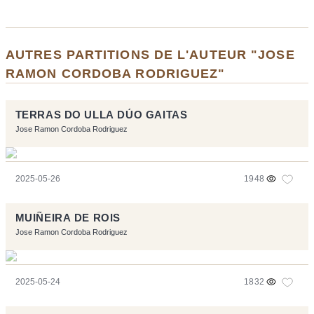
AUTRES PARTITIONS DE L'AUTEUR "JOSE
RAMON CORDOBA RODRIGUEZ"
TERRAS DO ULLA DÚO GAITAS
Jose Ramon Cordoba Rodriguez
2025-05-26
1948
MUIÑEIRA DE ROIS
Jose Ramon Cordoba Rodriguez
2025-05-24
1832