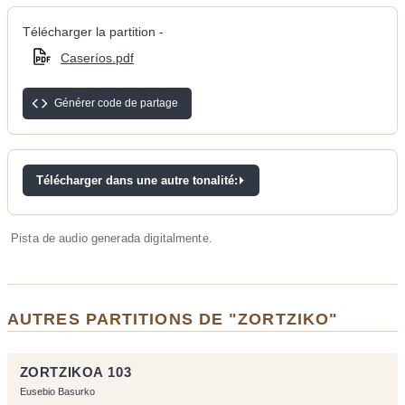
Télécharger la partition -
Caseríos.pdf
Générer code de partage
Télécharger dans une autre tonalité:
Pista de audio generada digitalmente.
AUTRES PARTITIONS DE "ZORTZIKO"
ZORTZIKOA 103
Eusebio Basurko