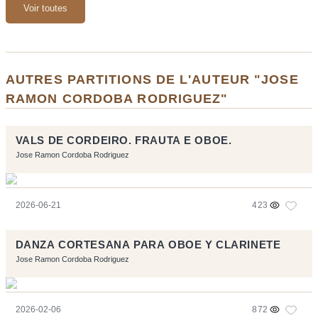
Voir toutes
AUTRES PARTITIONS DE L'AUTEUR "JOSE
RAMON CORDOBA RODRIGUEZ"
VALS DE CORDEIRO. FRAUTA E OBOE.
Jose Ramon Cordoba Rodriguez
2026-06-21
423
DANZA CORTESANA PARA OBOE Y CLARINETE
Jose Ramon Cordoba Rodriguez
2026-02-06
872