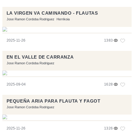
LA VIRGEN VA CAMINANDO - FLAUTAS
Jose Ramon Cordoba Rodriguez
Herrikoia
2025-11-26
1383
EN EL VALLE DE CARRANZA
Jose Ramon Cordoba Rodriguez
2025-09-04
1628
PEQUEÑA ARIA PARA FLAUTA Y FAGOT
Jose Ramon Cordoba Rodriguez
2025-11-26
1326