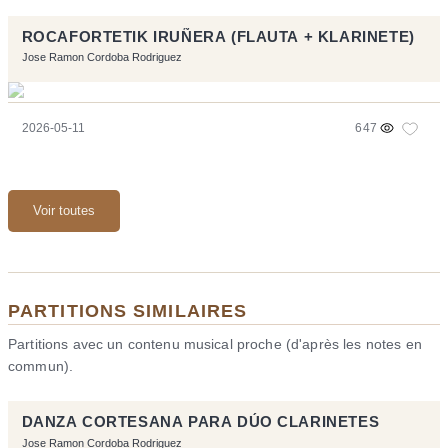
ROCAFORTETIK IRUÑERA (FLAUTA + KLARINETE)
Jose Ramon Cordoba Rodriguez
2026-05-11
647
Voir toutes
PARTITIONS SIMILAIRES
Partitions avec un contenu musical proche (d'après les notes en
commun).
DANZA CORTESANA PARA DÚO CLARINETES
Jose Ramon Cordoba Rodriguez