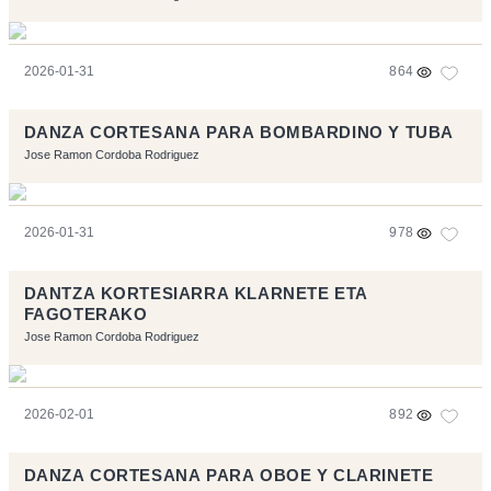
2026-01-31
864
DANZA CORTESANA PARA BOMBARDINO Y TUBA
Jose Ramon Cordoba Rodriguez
2026-01-31
978
DANTZA KORTESIARRA KLARNETE ETA
FAGOTERAKO
Jose Ramon Cordoba Rodriguez
2026-02-01
892
DANZA CORTESANA PARA OBOE Y CLARINETE