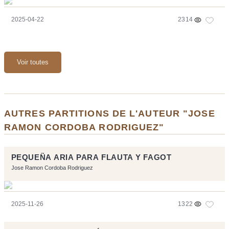
2025-04-22
2314
Voir toutes
AUTRES PARTITIONS DE L'AUTEUR "JOSE
RAMON CORDOBA RODRIGUEZ"
PEQUEÑA ARIA PARA FLAUTA Y FAGOT
Jose Ramon Cordoba Rodriguez
2025-11-26
1322