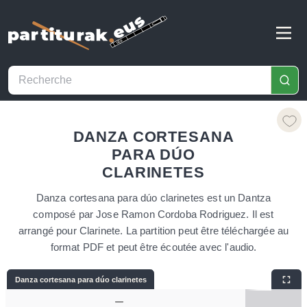
DANZA CORTESANA
PARA DÚO
CLARINETES
Danza cortesana para dúo clarinetes est un Dantza
composé par Jose Ramon Cordoba Rodriguez. Il est
arrangé pour Clarinete. La partition peut être téléchargée au
format PDF et peut être écoutée avec l'audio.
Danza cortesana para dúo clarinetes