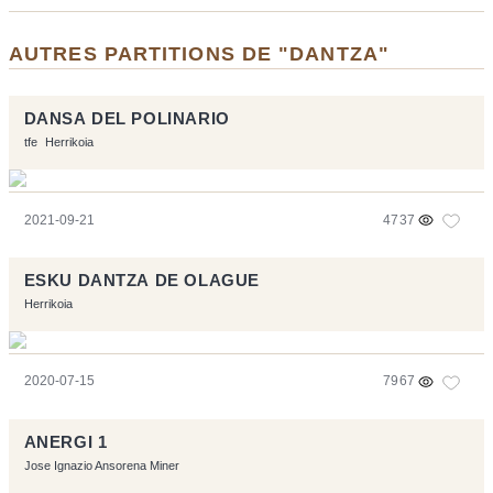
AUTRES PARTITIONS DE "DANTZA"
DANSA DEL POLINARIO
tfe
Herrikoia
2021-09-21
4737
ESKU DANTZA DE OLAGUE
Herrikoia
2020-07-15
7967
ANERGI 1
Jose Ignazio Ansorena Miner