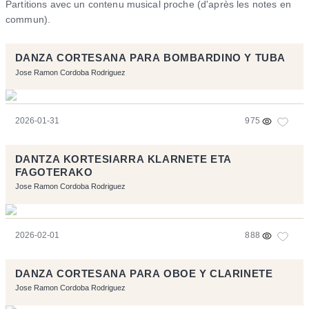
Partitions avec un contenu musical proche (d'après les notes en
commun).
DANZA CORTESANA PARA BOMBARDINO Y TUBA
Jose Ramon Cordoba Rodriguez
2026-01-31
975
DANTZA KORTESIARRA KLARNETE ETA
FAGOTERAKO
Jose Ramon Cordoba Rodriguez
2026-02-01
888
DANZA CORTESANA PARA OBOE Y CLARINETE
Jose Ramon Cordoba Rodriguez