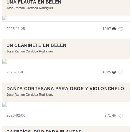
UNA FLAUTA EN BELÉN
Jose Ramon Cordoba Rodriguez
2025-11-25
1097
UN CLARINETE EN BELÉN
Jose Ramon Cordoba Rodriguez
2025-11-01
1025
DANZA CORTESANA PARA OBOE Y VIOLONCHELO
Jose Ramon Cordoba Rodriguez
2026-02-06
871
CASERÍOS. DÚO PARA FLAUTAS.