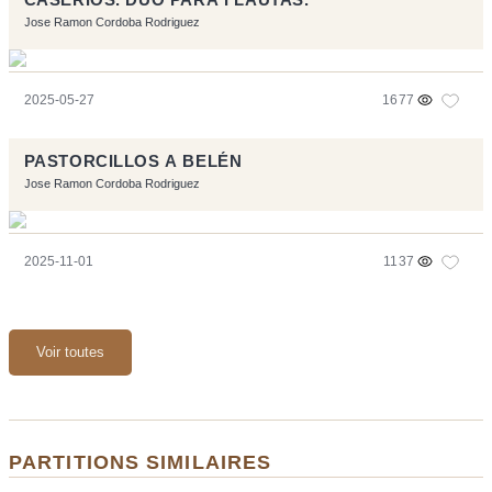
Jose Ramon Cordoba Rodriguez
2025-05-27
1677
PASTORCILLOS A BELÉN
Jose Ramon Cordoba Rodriguez
2025-11-01
1137
Voir toutes
PARTITIONS SIMILAIRES