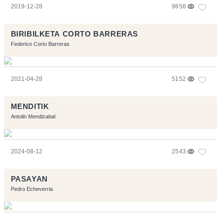
2019-12-28
9856
BIRIBILKETA CORTO BARRERAS
Federico Corto Barreras
2021-04-28
5152
MENDITIK
Antolin Mendizabal
2024-08-12
2543
PASAYAN
Pedro Echeverria