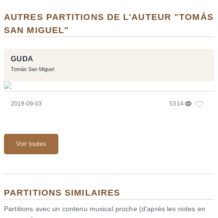
AUTRES PARTITIONS DE L'AUTEUR "TOMÁS
SAN MIGUEL"
GUDA
Tomás San Miguel
2019-09-03
5314
Voir toutes
PARTITIONS SIMILAIRES
Partitions avec un contenu musical proche (d'après les notes en