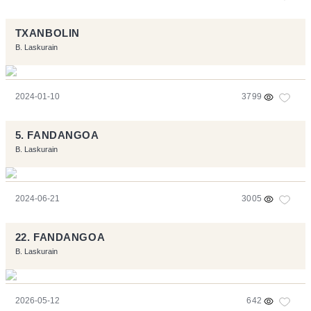
TXANBOLIN
B. Laskurain
2024-01-10
3799
5. FANDANGOA
B. Laskurain
2024-06-21
3005
22. FANDANGOA
B. Laskurain
2026-05-12
642