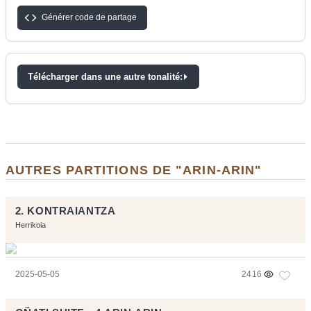
Générer code de partage
Télécharger dans une autre tonalité:
AUTRES PARTITIONS DE "ARIN-ARIN"
2. KONTRAIANTZA
Herrikoia
2025-05-05
2416