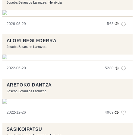
Joseba Betanzos Larruzea
Herrikoia
2026-05-29
563
AI ORI BEGI EDERRA
Joseba Betanzos Larruzea
2022-06-20
5280
ARETOKO DANTZA
Joseba Betanzos Larruzea
2022-12-26
4009
SASIKOIPATSU