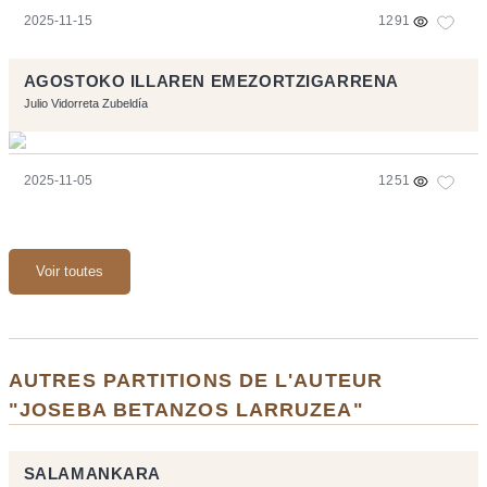
2025-11-15
1291
AGOSTOKO ILLAREN EMEZORTZIGARRENA
Julio Vidorreta Zubeldía
2025-11-05
1251
Voir toutes
AUTRES PARTITIONS DE L'AUTEUR
"JOSEBA BETANZOS LARRUZEA"
SALAMANKARA