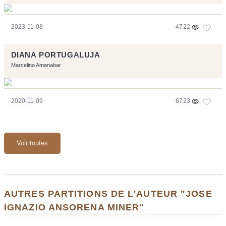
2023-11-08
4722
DIANA PORTUGALUJA
Marcelino Amenabar
2020-11-09
6723
Voir toutes
AUTRES PARTITIONS DE L'AUTEUR "JOSE
IGNAZIO ANSORENA MINER"