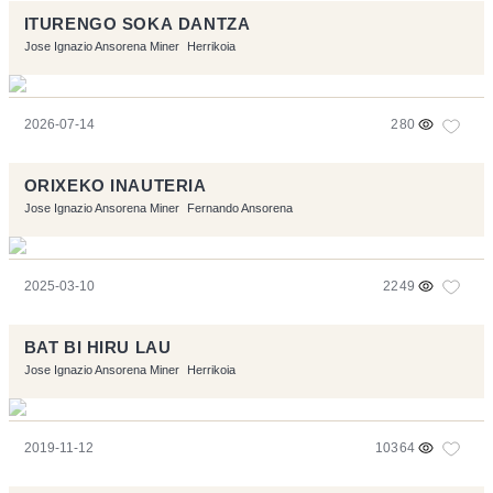
ITURENGO SOKA DANTZA
Jose Ignazio Ansorena Miner
Herrikoia
2026-07-14
280
ORIXEKO INAUTERIA
Jose Ignazio Ansorena Miner
Fernando Ansorena
2025-03-10
2249
BAT BI HIRU LAU
Jose Ignazio Ansorena Miner
Herrikoia
2019-11-12
10364