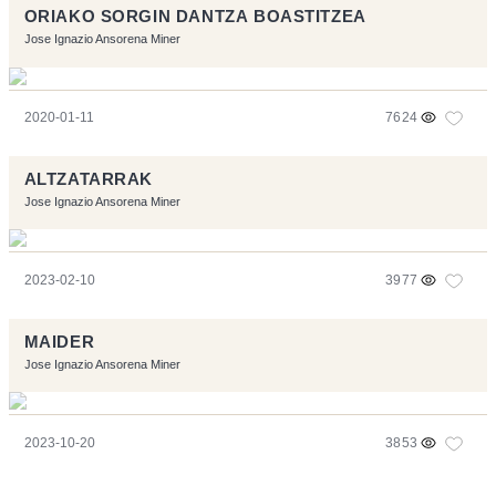
ORIAKO SORGIN DANTZA BOASTITZEA
Jose Ignazio Ansorena Miner
2020-01-11
7624
ALTZATARRAK
Jose Ignazio Ansorena Miner
2023-02-10
3977
MAIDER
Jose Ignazio Ansorena Miner
2023-10-20
3853