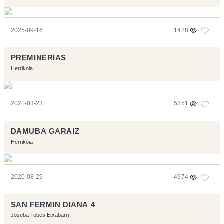
2025-09-16
1428
PREMINERIAS
Herrikoia
2021-03-23
5351
DAMUBA GARAIZ
Herrikoia
2020-08-29
4974
SAN FERMIN DIANA 4
Joseba Tobes Etxabarri