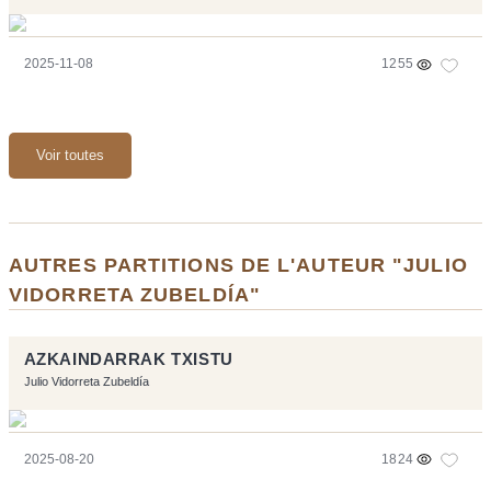
2025-11-08
1255
Voir toutes
AUTRES PARTITIONS DE L'AUTEUR "JULIO
VIDORRETA ZUBELDÍA"
AZKAINDARRAK TXISTU
Julio Vidorreta Zubeldía
2025-08-20
1824