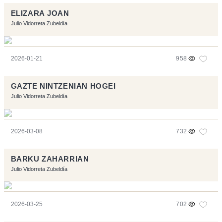
ELIZARA JOAN
Julio Vidorreta Zubeldía
2026-01-21
958
GAZTE NINTZENIAN HOGEI
Julio Vidorreta Zubeldía
2026-03-08
732
BARKU ZAHARRIAN
Julio Vidorreta Zubeldía
2026-03-25
702