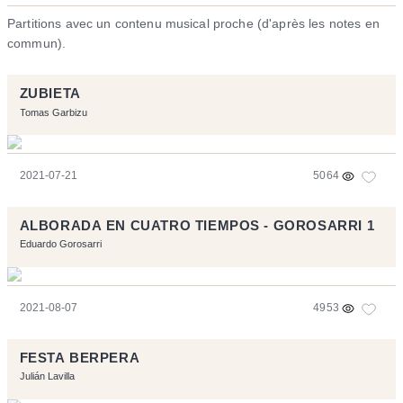
Partitions avec un contenu musical proche (d'après les notes en
commun).
ZUBIETA
Tomas Garbizu
2021-07-21
5064
ALBORADA EN CUATRO TIEMPOS - GOROSARRI 1
Eduardo Gorosarri
2021-08-07
4953
FESTA BERPERA
Julián Lavilla