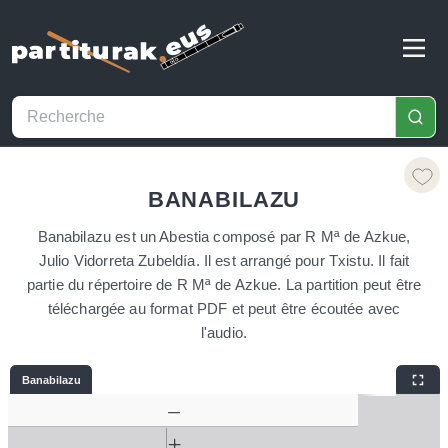
BANABILAZU
Banabilazu est un Abestia composé par R Mª de Azkue,
Julio Vidorreta Zubeldía. Il est arrangé pour Txistu. Il fait
partie du répertoire de R Mª de Azkue. La partition peut être
téléchargée au format PDF et peut être écoutée avec
l'audio.
Banabilazu