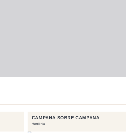
CAMPANA SOBRE CAMPANA
Herrikoia