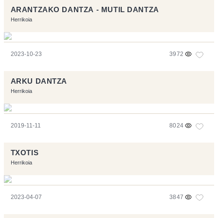
ARANTZAKO DANTZA - MUTIL DANTZA
Herrikoia
2023-10-23
3972
ARKU DANTZA
Herrikoia
2019-11-11
8024
TXOTIS
Herrikoia
2023-04-07
3847