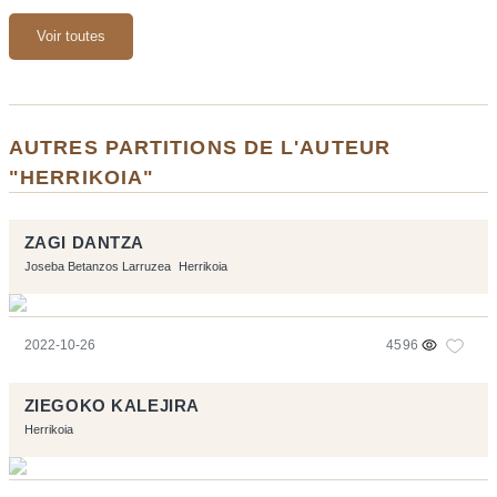
Voir toutes
AUTRES PARTITIONS DE L'AUTEUR
"HERRIKOIA"
ZAGI DANTZA
Joseba Betanzos Larruzea
Herrikoia
2022-10-26
4596
ZIEGOKO KALEJIRA
Herrikoia