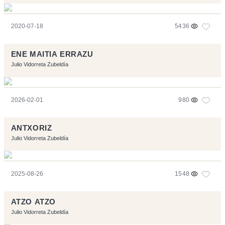
2020-07-18
5436
ENE MAITIA ERRAZU
Julio Vidorreta Zubeldía
2026-02-01
980
ANTXORIZ
Julio Vidorreta Zubeldía
2025-08-26
1548
ATZO ATZO
Julio Vidorreta Zubeldía