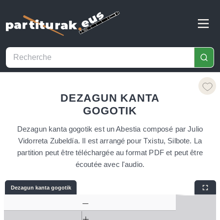
DEZAGUN KANTA
GOGOTIK
Dezagun kanta gogotik est un Abestia composé par Julio
Vidorreta Zubeldía. Il est arrangé pour Txistu, Silbote. La
partition peut être téléchargée au format PDF et peut être
écoutée avec l'audio.
Dezagun kanta gogotik