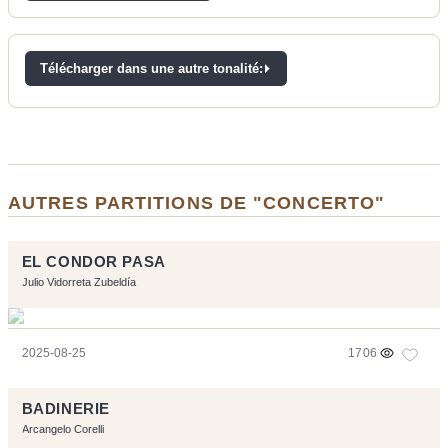
Télécharger dans une autre tonalité:
AUTRES PARTITIONS DE "CONCERTO"
EL CONDOR PASA
Julio Vidorreta Zubeldía
2025-08-25
1706
BADINERIE
Arcangelo Corelli