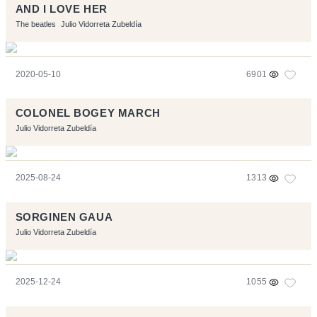
AND I LOVE HER
The beatles
Julio Vidorreta Zubeldía
2020-05-10
6901
COLONEL BOGEY MARCH
Julio Vidorreta Zubeldía
2025-08-24
1313
SORGINEN GAUA
Julio Vidorreta Zubeldía
2025-12-24
1055