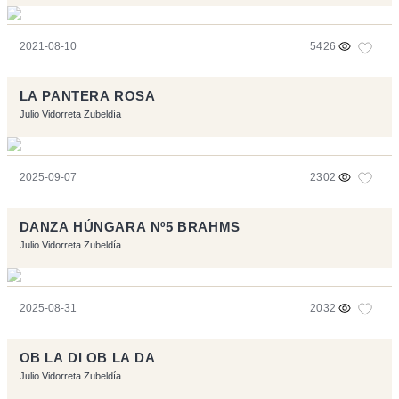
2021-08-10
5426
LA PANTERA ROSA
Julio Vidorreta Zubeldía
2025-09-07
2302
DANZA HÚNGARA Nº5 BRAHMS
Julio Vidorreta Zubeldía
2025-08-31
2032
OB LA DI OB LA DA
Julio Vidorreta Zubeldía