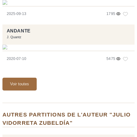
2025-09-13
1795
ANDANTE
J. Quantz
2020-07-10
5475
Voir toutes
AUTRES PARTITIONS DE L'AUTEUR "JULIO
VIDORRETA ZUBELDÍA"