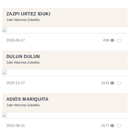
ZAZPI URTEZ IDUKI
Julio Vidorreta Zubeldía
2026-06-17
496
DULUN DULUN
Julio Vidorreta Zubeldía
2025-12-27
1041
ADIÓS MARIQUITA
Julio Vidorreta Zubeldía
2025-08-31
1577