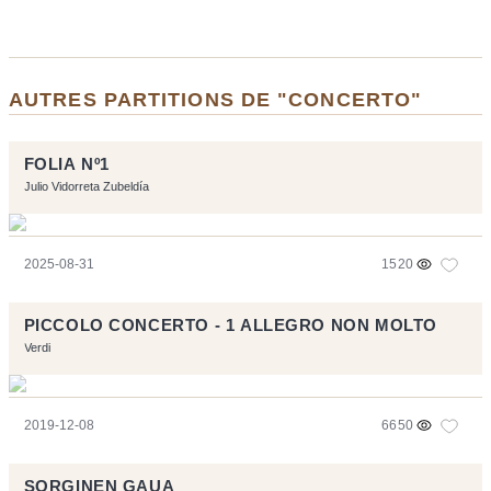
AUTRES PARTITIONS DE "CONCERTO"
FOLIA Nº1
Julio Vidorreta Zubeldía
2025-08-31
1520
PICCOLO CONCERTO - 1 ALLEGRO NON MOLTO
Verdi
2019-12-08
6650
SORGINEN GAUA