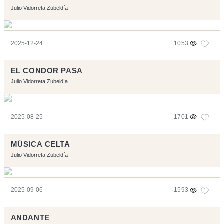
Julio Vidorreta Zubeldía
2025-12-24
1053
EL CONDOR PASA
Julio Vidorreta Zubeldía
2025-08-25
1701
MÚSICA CELTA
Julio Vidorreta Zubeldía
2025-09-06
1593
ANDANTE