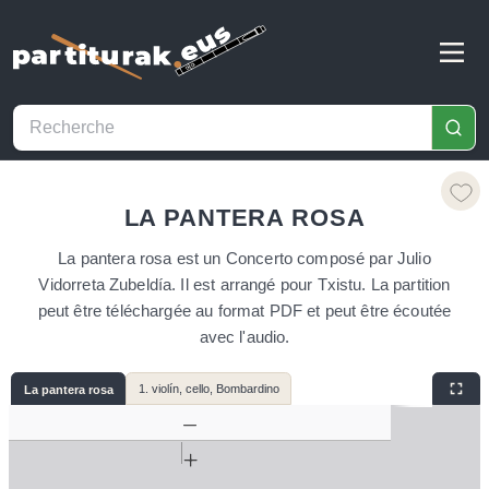
LA PANTERA ROSA
La pantera rosa est un Concerto composé par Julio
Vidorreta Zubeldía. Il est arrangé pour Txistu. La partition
peut être téléchargée au format PDF et peut être écoutée
avec l'audio.
1. violín, cello, Bombardino
La pantera rosa