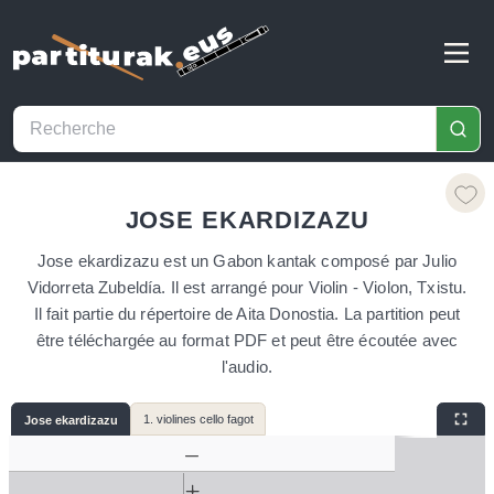
JOSE EKARDIZAZU
Jose ekardizazu est un Gabon kantak composé par Julio
Vidorreta Zubeldía. Il est arrangé pour Violin - Violon, Txistu.
Il fait partie du répertoire de Aita Donostia. La partition peut
être téléchargée au format PDF et peut être écoutée avec
l'audio.
1. violines cello fagot
Jose ekardizazu