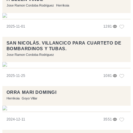
Jose Ramon Cordoba Rodriguez
Herrikoia
2025-11-01
1281
SAN NICOLÁS. VILLANCICO PARA CUARTETO DE
BOMBARDINOS Y TUBAS.
Jose Ramon Cordoba Rodriguez
2025-11-25
1081
ORRA MARI DOMINGI
Herrikoia
Goyo Villar
2024-12-11
3551