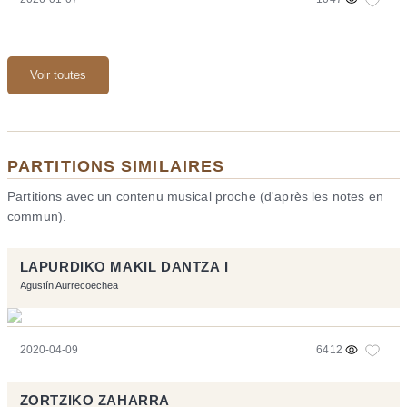
Voir toutes
PARTITIONS SIMILAIRES
Partitions avec un contenu musical proche (d'après les notes en
commun).
LAPURDIKO MAKIL DANTZA I
Agustín Aurrecoechea
2020-04-09
6412
ZORTZIKO ZAHARRA