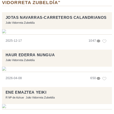
VIDORRETA ZUBELDÍA"
JOTAS NAVARRAS-CARRETEROS CALANDRIANOS
Julio Vidorreta Zubeldía
2025-12-17
1047
HAUR EDERRA NUNGUA
Julio Vidorreta Zubeldía
2026-04-08
650
ENE EMAZTEA YEIKI
R Mª de Azkue
Julio Vidorreta Zubeldía