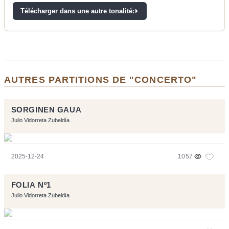
Télécharger dans une autre tonalité:
AUTRES PARTITIONS DE "CONCERTO"
SORGINEN GAUA
Julio Vidorreta Zubeldía
2025-12-24
1057
FOLIA Nº1
Julio Vidorreta Zubeldía