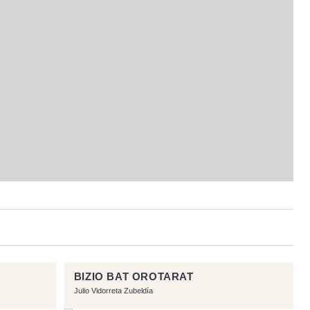
BIZIO BAT OROTARAT
Julio Vidorreta Zubeldía