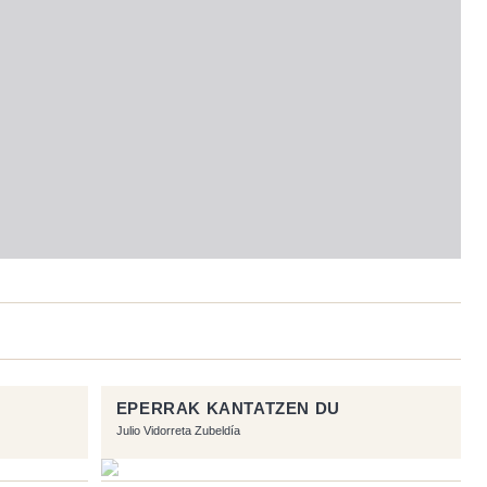
EPERRAK KANTATZEN DU
Julio Vidorreta Zubeldía