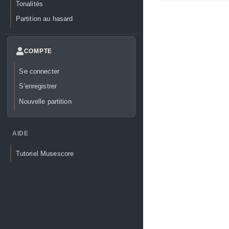
Tonalités
Partition au hasard
COMPTE
Se connecter
S'enregistrer
Nouvelle partition
AIDE
Tutoriel Musescore