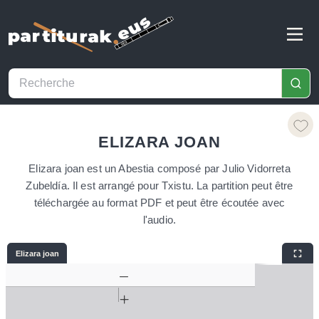
ELIZARA JOAN
Elizara joan est un Abestia composé par Julio Vidorreta
Zubeldía. Il est arrangé pour Txistu. La partition peut être
téléchargée au format PDF et peut être écoutée avec
l'audio.
Elizara joan