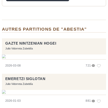
AUTRES PARTITIONS DE "ABESTIA"
GAZTE NINTZENIAN HOGEI
Julio Vidorreta Zubeldía
2026-03-08
721
EMERETZI SIGLOTAN
Julio Vidorreta Zubeldía
2026-01-03
881