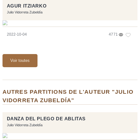
AGUR ITZIARKO
Julio Vidorreta Zubeldía
2022-10-04
4771
Voir toutes
AUTRES PARTITIONS DE L'AUTEUR "JULIO
VIDORRETA ZUBELDÍA"
DANZA DEL PLEGO DE ABLITAS
Julio Vidorreta Zubeldía