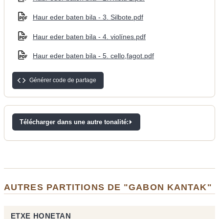
Haur eder baten bila - 3. Silbote.pdf
Haur eder baten bila - 4. violínes.pdf
Haur eder baten bila - 5. cello,fagot.pdf
Générer code de partage
Télécharger dans une autre tonalité:
AUTRES PARTITIONS DE "GABON KANTAK"
ETXE HONETAN