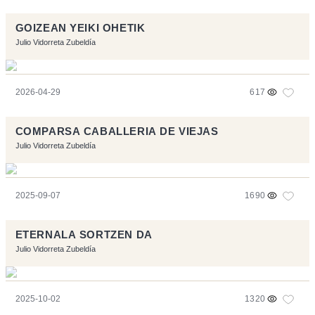
GOIZEAN YEIKI OHETIK
Julio Vidorreta Zubeldía
2026-04-29
617
COMPARSA CABALLERIA DE VIEJAS
Julio Vidorreta Zubeldía
2025-09-07
1690
ETERNALA SORTZEN DA
Julio Vidorreta Zubeldía
2025-10-02
1320