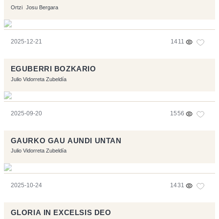
Ortzi
Josu Bergara
2025-12-21
1411
EGUBERRI BOZKARIO
Julio Vidorreta Zubeldía
2025-09-20
1556
GAURKO GAU AUNDI UNTAN
Julio Vidorreta Zubeldía
2025-10-24
1431
GLORIA IN EXCELSIS DEO