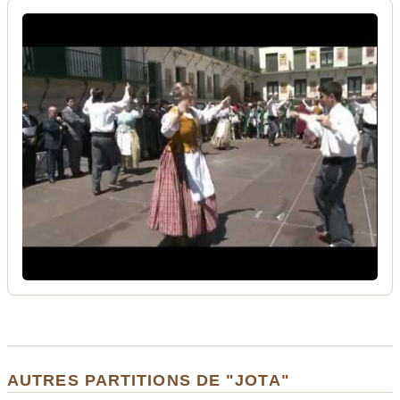
AUTRES PARTITIONS DE "JOTA"