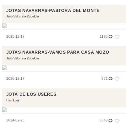
JOTAS NAVARRAS-PASTORA DEL MONTE
Julio Vidorreta Zubeldía
2025-12-17
1136
JOTAS NAVARRAS-VAMOS PARA CASA MOZO
Julio Vidorreta Zubeldía
2025-12-17
971
JOTA DE LOS USERES
Herrikoia
2024-02-23
3640