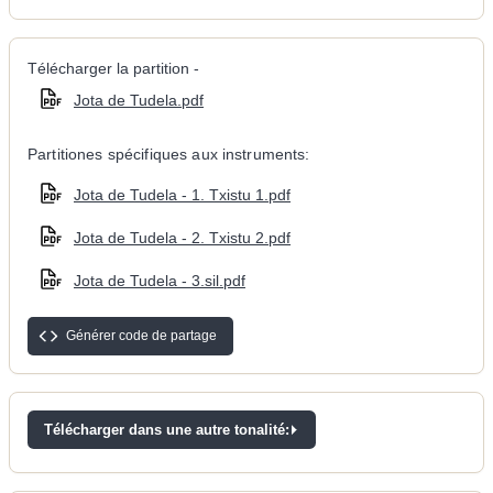
Télécharger la partition -
Jota de Tudela.pdf
Partitiones spécifiques aux instruments:
Jota de Tudela - 1. Txistu 1.pdf
Jota de Tudela - 2. Txistu 2.pdf
Jota de Tudela - 3.sil.pdf
Générer code de partage
Télécharger dans une autre tonalité: