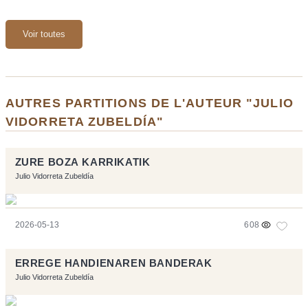
Voir toutes
AUTRES PARTITIONS DE L'AUTEUR "JULIO
VIDORRETA ZUBELDÍA"
ZURE BOZA KARRIKATIK
Julio Vidorreta Zubeldía
2026-05-13
608
ERREGE HANDIENAREN BANDERAK
Julio Vidorreta Zubeldía