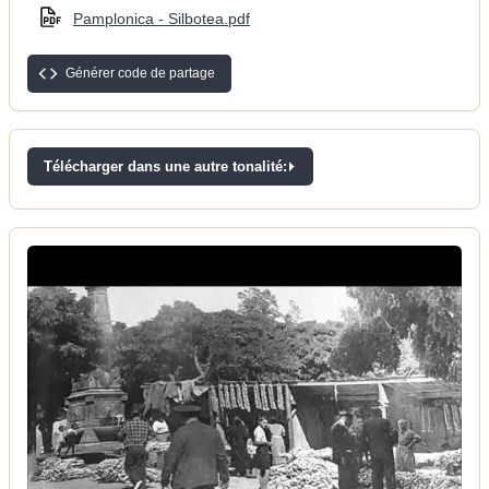
Pamplonica - Silbotea.pdf
Générer code de partage
Télécharger dans une autre tonalité: